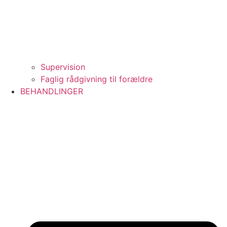
Supervision
Faglig rådgivning til forældre
BEHANDLINGER