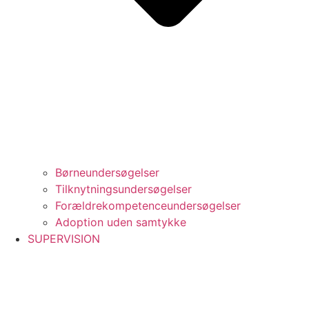
Børneundersøgelser
Tilknytningsundersøgelser
Forældrekompetenceundersøgelser
Adoption uden samtykke
SUPERVISION