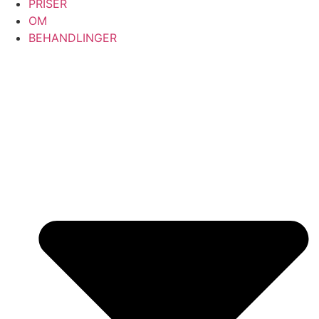
PRISER
OM
BEHANDLINGER