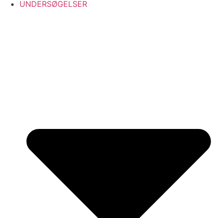
UNDERSØGELSER