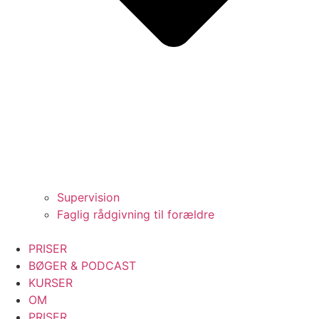
Supervision
Faglig rådgivning til forældre
PRISER
BØGER & PODCAST
KURSER
OM
PRISER