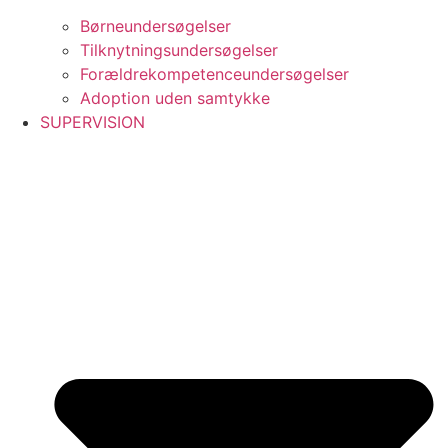
Børneundersøgelser
Tilknytningsundersøgelser
Forældrekompetenceundersøgelser
Adoption uden samtykke
SUPERVISION