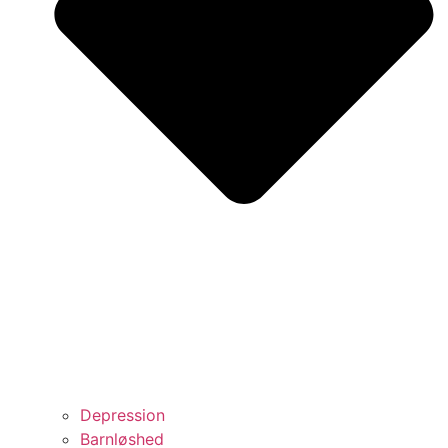
Depression
Barnløshed