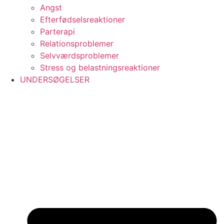
Angst
Efterfødselsreaktioner
Parterapi
Relationsproblemer
Selvværdsproblemer
Stress og belastningsreaktioner
UNDERSØGELSER