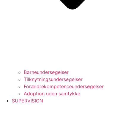
Børneundersøgelser
Tilknytningsundersøgelser
Forældrekompetenceundersøgelser
Adoption uden samtykke
SUPERVISION