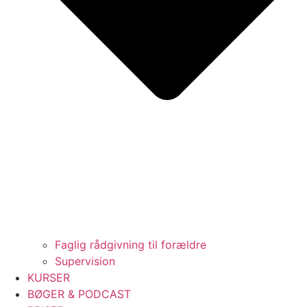
Faglig rådgivning til forældre
Supervision
KURSER
BØGER & PODCAST