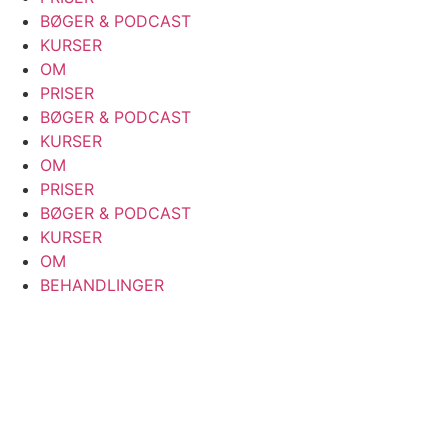
BØGER & PODCAST
KURSER
OM
PRISER
BØGER & PODCAST
KURSER
OM
PRISER
BØGER & PODCAST
KURSER
OM
BEHANDLINGER