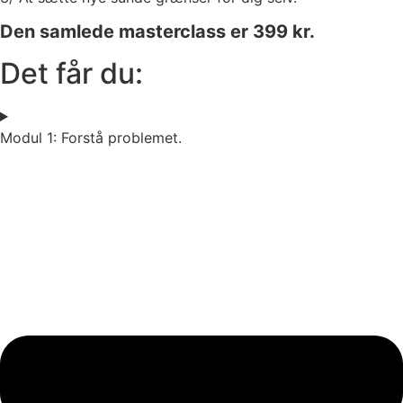
Den samlede masterclass er 399 kr.
Det får du:
Modul 1: Forstå problemet.