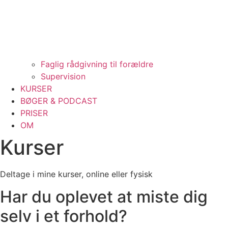
Faglig rådgivning til forældre
Supervision
KURSER
BØGER & PODCAST
PRISER
OM
Kurser
Deltage i mine kurser, online eller fysisk
Har du oplevet at miste dig
selv i et forhold?