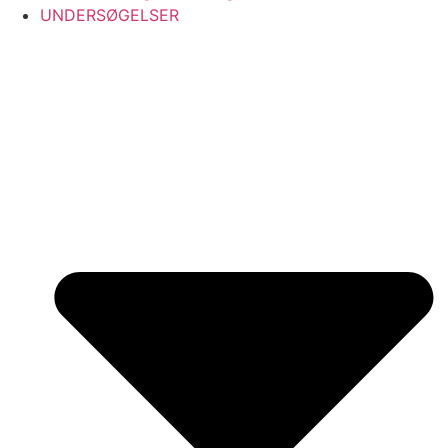
UNDERSØGELSER