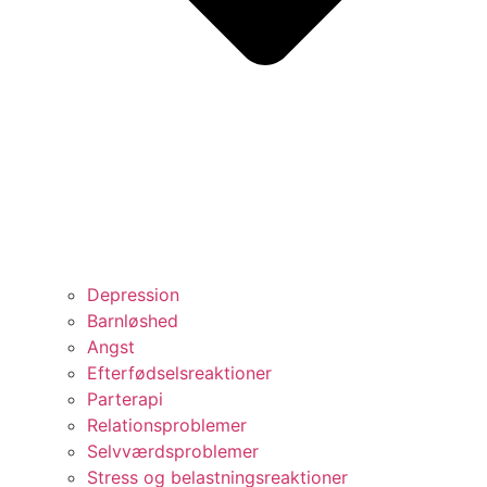
Depression
Barnløshed
Angst
Efterfødselsreaktioner
Parterapi
Relationsproblemer
Selvværdsproblemer
Stress og belastningsreaktioner