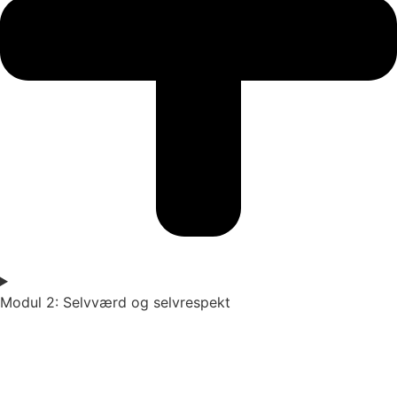
Modul 2: Selvværd og selvrespekt