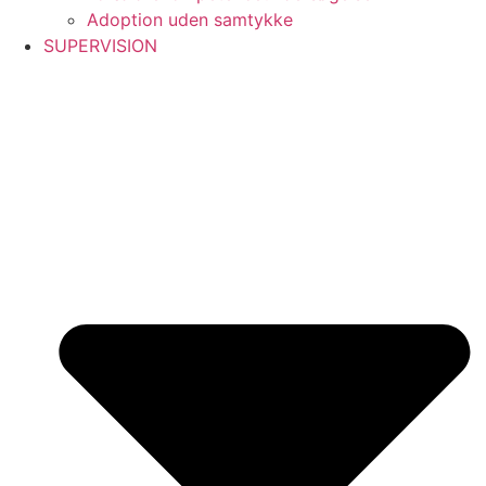
Adoption uden samtykke
SUPERVISION