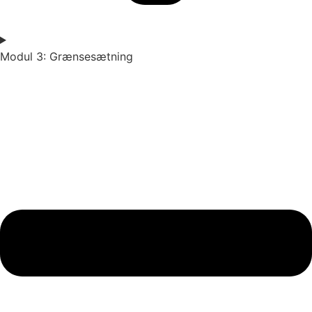
Modul 3: Grænsesætning