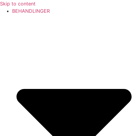
Skip to content
BEHANDLINGER