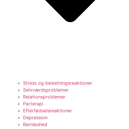
Stress og belastningsreaktioner
Selvværdsproblemer
Relationsproblemer
Parterapi
Efterfødselsreaktioner
Depression
Barnløshed