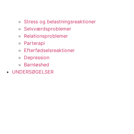
Stress og belastningsreaktioner
Selvværdsproblemer
Relationsproblemer
Parterapi
Efterfødselsreaktioner
Depression
Barnløshed
UNDERSØGELSER